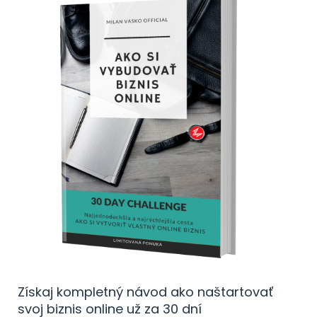
Získaj kompletný návod ako naštartovať
svoj biznis online už za 30 dní