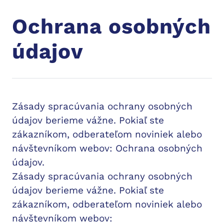
Ochrana osobných
údajov
Zásady spracúvania ochrany osobných
údajov berieme vážne. Pokiaľ ste
zákazníkom, odberateľom noviniek alebo
návštevníkom webov: Ochrana osobných
údajov.
Zásady spracúvania ochrany osobných
údajov berieme vážne. Pokiaľ ste
zákazníkom, odberateľom noviniek alebo
návštevníkom webov: