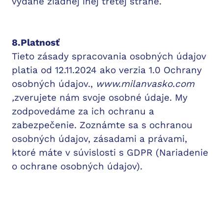
vydané žiadnej inej tretej strane.
8.Platnosť
Tieto zásady spracovania osobných údajov
platia od 12.11.2024 ako verzia 1.0 Ochrany
osobných údajov.,
www.milanvasko.com
,
zverujete nám svoje osobné údaje. My
zodpovedáme za ich ochranu a
zabezpečenie. Zoznámte sa s ochranou
osobných údajov, zásadami a právami,
ktoré máte v súvislosti s GDPR (Nariadenie
o ochrane osobných údajov).